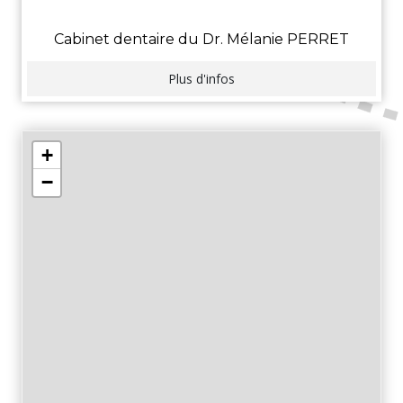
Cabinet dentaire du Dr. Mélanie PERRET
Plus d'infos
+
−