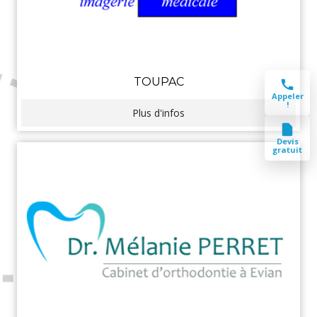
TOUPAC
Appeler
!
Plus d'infos
Devis
gratuit