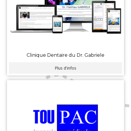
Clinique Dentaire du Dr. Gabriele
Plus d'infos