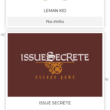
LEMAN KID
Plus d'infos
ISSUE SECRÈTE