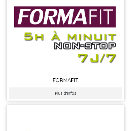
FORMAFIT
Plus d'infos