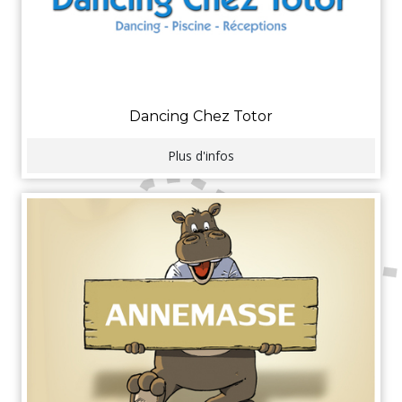
Dancing Chez Totor
Plus d'infos