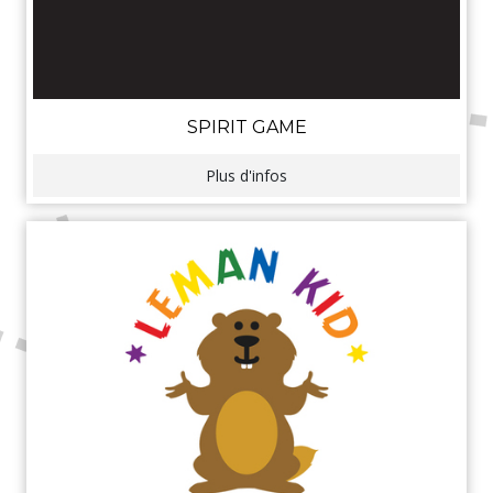
SPIRIT GAME
Plus d'infos