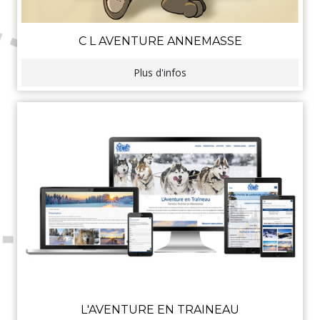
C L AVENTURE ANNEMASSE
Plus d'infos
L'AVENTURE EN TRAINEAU