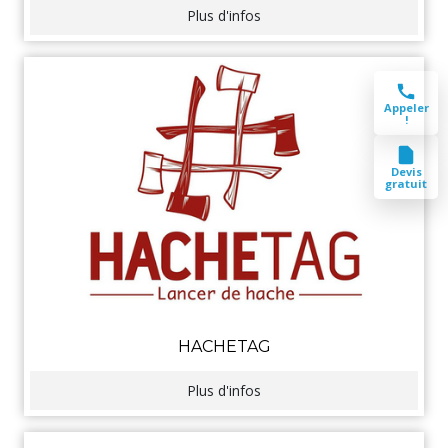
Plus d'infos
Appeler
!
Devis
gratuit
HACHETAG
Plus d'infos