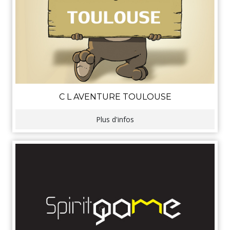
C L AVENTURE TOULOUSE
Plus d'infos