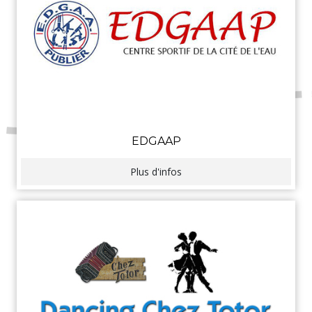
EDGAAP
Plus d'infos