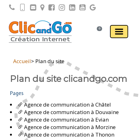
0
Accueil
> Plan du site
Plan du site clicandgo.com
Pages
Agence de communication à Châtel
Agence de communication à Douvaine
Agence de communication à Evian
Agence de communication à Morzine
Agence de communication à Thonon