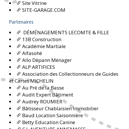
Site Vitrine
SITE-GARAGE.COM
Partenaires
DÉMÉNAGEMENTS LECOMTE & FILLE
13B Construction
Académie Martiale
Alfasohé
Allo Dépann Ménager
ALP ARTIFICES
Association des Collectionneurs de Guides
et Cartes MICHELIN
Au Pré de la Basse
Audit Expert Bâtiment
Audrey ROUMIER
Bâtisseur Chablaisien Immobilier
Baud Location Saisonnière
Betty Education Canine