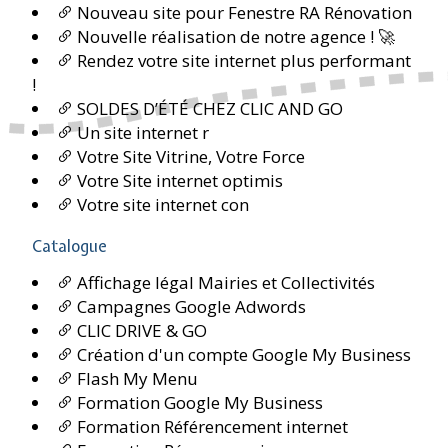
Nouveau site pour Fenestre RA Rénovation
Nouvelle réalisation de notre agence ! 🚀
Rendez votre site internet plus performant
!
SOLDES D’ÉTÉ CHEZ CLIC AND GO
Un site internet r
Votre Site Vitrine, Votre Force
Votre Site internet optimis
Votre site internet con
Catalogue
Affichage légal Mairies et Collectivités
Campagnes Google Adwords
CLIC DRIVE & GO
Création d'un compte Google My Business
Flash My Menu
Formation Google My Business
Formation Référencement internet