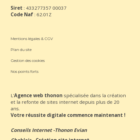
Siret
: 433277357 00037
Code Naf
: 62.01Z
Mentions légales & CGV
Plan du site
Gestion des cookies
Nos points forts
L'
Agence web thonon
spécialisée dans la création
et la refonte de sites internet depuis plus de 20
ans.
Votre réussite digitale commence maintenant !
Conseils Internet
-
Thonon Evian