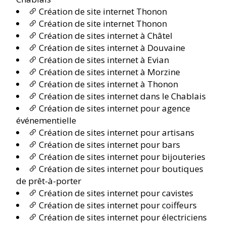
Création de site internet Thonon
Création de site internet Thonon
Création de sites internet à Châtel
Création de sites internet à Douvaine
Création de sites internet à Evian
Création de sites internet à Morzine
Création de sites internet à Thonon
Création de sites internet dans le Chablais
Création de sites internet pour agence
événementielle
Création de sites internet pour artisans
Création de sites internet pour bars
Création de sites internet pour bijouteries
Création de sites internet pour boutiques
de prêt-à-porter
Création de sites internet pour cavistes
Création de sites internet pour coiffeurs
Création de sites internet pour électriciens