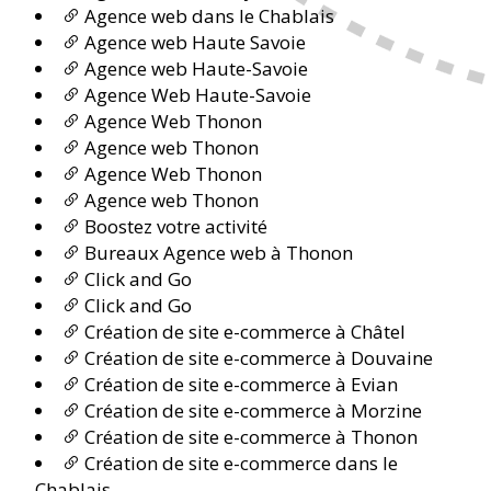
Agence web dans le Chablais
Agence web Haute Savoie
Agence web Haute-Savoie
Agence Web Haute-Savoie
Agence Web Thonon
Agence web Thonon
Agence Web Thonon
Agence web Thonon
Boostez votre activité
Bureaux Agence web à Thonon
Click and Go
Click and Go
Création de site e-commerce à Châtel
Création de site e-commerce à Douvaine
Création de site e-commerce à Evian
Création de site e-commerce à Morzine
Création de site e-commerce à Thonon
Création de site e-commerce dans le
Chablais