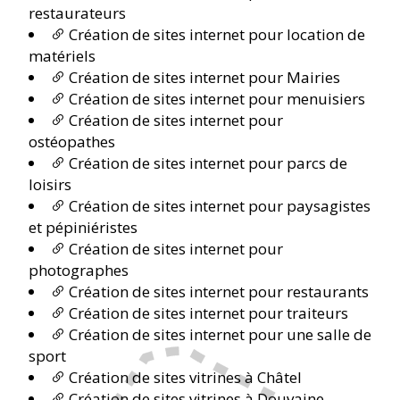
restaurateurs
Création de sites internet pour location de
matériels
Création de sites internet pour Mairies
Création de sites internet pour menuisiers
Création de sites internet pour
ostéopathes
Création de sites internet pour parcs de
loisirs
Création de sites internet pour paysagistes
et pépiniéristes
Création de sites internet pour
photographes
Création de sites internet pour restaurants
Création de sites internet pour traiteurs
Création de sites internet pour une salle de
sport
Création de sites vitrines à Châtel
Création de sites vitrines à Douvaine