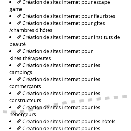
Création de sites internet pour escape
game
Création de sites internet pour fleuristes
Création de sites internet pour gîtes
/chambres d'hôtes
Création de sites internet pour instituts de
beauté
Création de sites internet pour
kinésithérapeutes
Création de sites internet pour les
campings
Création de sites internet pour les
commerçants
Création de sites internet pour les
constructeurs
Création de sites internet pour les
hébergeurs
Création de sites internet pour les hôtels
Création de sites internet pour les