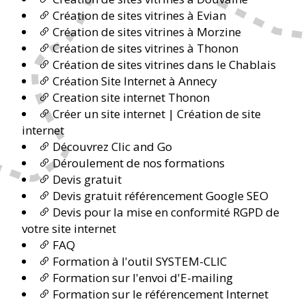
Création de sites vitrines à Evian
Création de sites vitrines à Morzine
Création de sites vitrines à Thonon
Création de sites vitrines dans le Chablais
Création Site Internet à Annecy
Creation site internet Thonon
Créer un site internet | Création de site
internet
Découvrez Clic and Go
Déroulement de nos formations
Devis gratuit
Devis gratuit référencement Google SEO
Devis pour la mise en conformité RGPD de
votre site internet
FAQ
Formation à l'outil SYSTEM-CLIC
Formation sur l'envoi d'E-mailing
Formation sur le référencement Internet