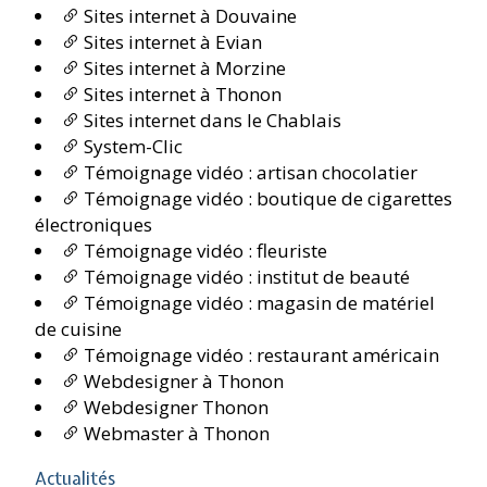
Sites internet à Douvaine
Sites internet à Evian
Sites internet à Morzine
Sites internet à Thonon
Sites internet dans le Chablais
System-Clic
Témoignage vidéo : artisan chocolatier
Témoignage vidéo : boutique de cigarettes
électroniques
Témoignage vidéo : fleuriste
Témoignage vidéo : institut de beauté
Témoignage vidéo : magasin de matériel
de cuisine
Témoignage vidéo : restaurant américain
Webdesigner à Thonon
Webdesigner Thonon
Webmaster à Thonon
Actualités