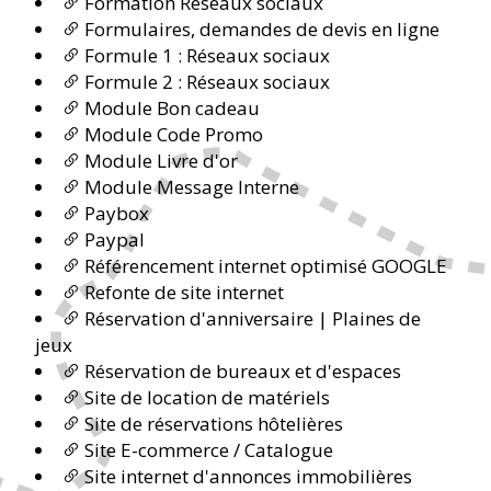
Formation Réseaux sociaux
Formulaires, demandes de devis en ligne
Formule 1 : Réseaux sociaux
Formule 2 : Réseaux sociaux
Module Bon cadeau
Module Code Promo
Module Livre d'or
Module Message Interne
Paybox
Paypal
Référencement internet optimisé GOOGLE
Refonte de site internet
Réservation d'anniversaire | Plaines de
jeux
Réservation de bureaux et d'espaces
Site de location de matériels
Site de réservations hôtelières
Site E-commerce / Catalogue
Site internet d'annonces immobilières