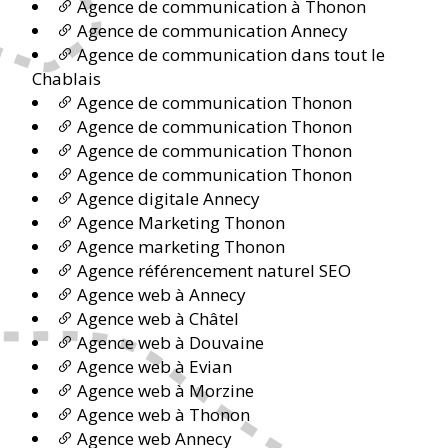
Agence de communication à Thonon
Agence de communication Annecy
Agence de communication dans tout le
Chablais
Agence de communication Thonon
Agence de communication Thonon
Agence de communication Thonon
Agence de communication Thonon
Agence digitale Annecy
Agence Marketing Thonon
Agence marketing Thonon
Agence référencement naturel SEO
Agence web à Annecy
Agence web à Châtel
Agence web à Douvaine
Agence web à Evian
Agence web à Morzine
Agence web à Thonon
Agence web Annecy