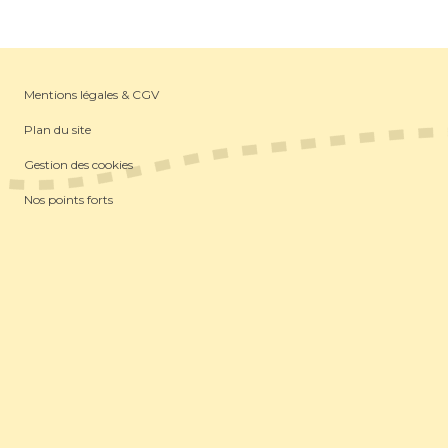
Mentions légales & CGV
Plan du site
Gestion des cookies
Nos points forts