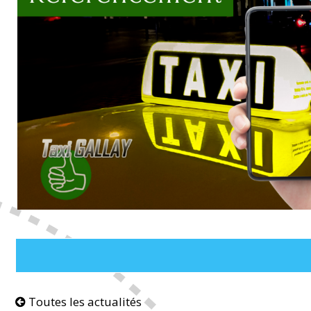
Toutes les actualités