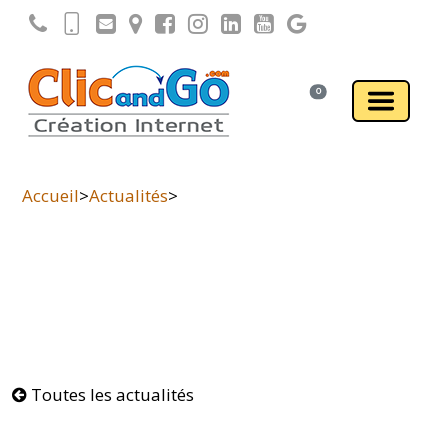
0
Accueil
>
Actualités
>
Toutes les actualités