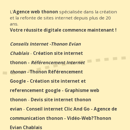
L'
Agence web thonon
spécialisée dans la création
et la refonte de sites internet depuis plus de 20
ans.
Votre réussite digitale commence maintenant !
Conseils Internet
-
Thonon Evian
Chablais
-
Création site internet
thonon
-
Référencement Internet
thonon
-
Thonon Référencement
Google
-
Création site internet et
referencement google
-
Graphisme web
thonon
-
Devis site internet thonon
evian
-
Conseil internet Clic And Go
-
Agence de
communication thonon
-
Vidéo-Web
?Thonon
Evian Chablais