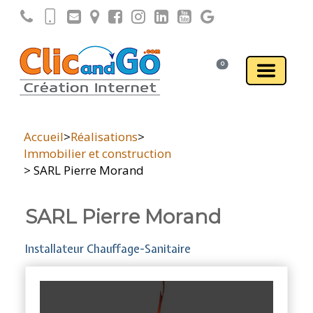
0
Accueil
>
Réalisations
>
Immobilier et construction
> SARL Pierre Morand
SARL Pierre Morand
Installateur Chauffage-Sanitaire