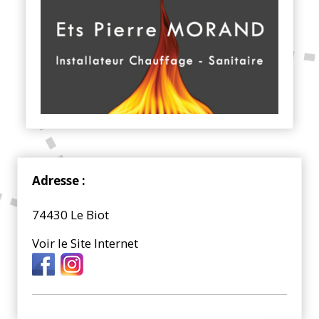
Adresse :
74430 Le Biot
Voir le Site Internet