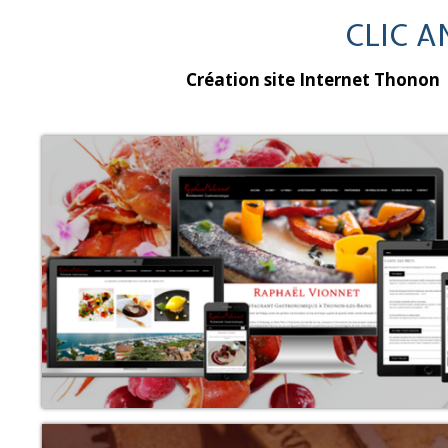
CLIC A
Création site Internet Thonon