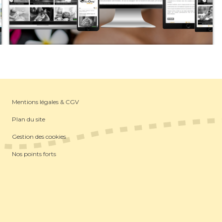
Mentions légales & CGV
Plan du site
Gestion des cookies
Nos points forts