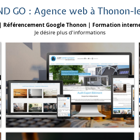
ND GO : Agence web à Thonon-le
| Référencement Google Thonon
| Formation intern
Je désire plus d'informations