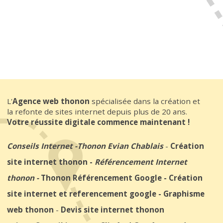
L'
Agence web thonon
spécialisée dans la création et
la refonte de sites internet depuis plus de 20 ans.
Votre réussite digitale commence maintenant !
Conseils Internet
-
Thonon Evian Chablais
-
Création
site internet thonon
-
Référencement Internet
thonon
-
Thonon Référencement Google
-
Création
site internet et referencement google
-
Graphisme
web thonon
-
Devis site internet thonon