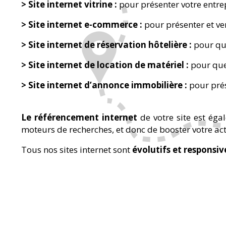
> Site internet vitrine :
pour présenter votre entrepr
> Site internet e-commerce :
pour présenter et ve
> Site internet de réservation hôtelière :
pour que
> Site internet de location de matériel :
pour que 
> Site internet d’annonce immobilière :
pour prés
Le référencement internet
de votre site est éga
moteurs de recherches, et donc de booster votre acti
Tous nos sites internet sont
évolutifs et responsiv