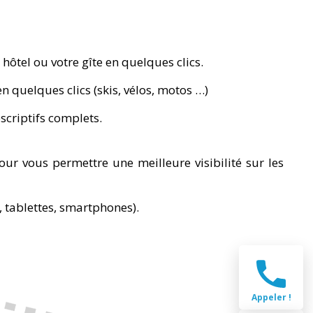
hôtel ou votre gîte en quelques clics.
n quelques clics (skis, vélos, motos …)
scriptifs complets.
ur vous permettre une meilleure visibilité sur les
s, tablettes, smartphones).
Appeler !