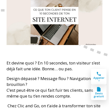
Et devine quoi ? En 10 secondes, ton visiteur s’est
déjà fait une idée. Bonne… ou pas.
Design dépassé ? Message flou ? Navigation
Appeler
!
brouillon ?
C’est peut-être ce qui fait fuir tes clients, sans
Devis
même que tu t’en rendes compte.
gratuit
Chez Clic and Go, on t’aide à transformer ton site