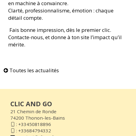
en machine à convaincre.
Clarté, professionnalisme, émotion : chaque
détail compte.
Fais bonne impression, dès le premier clic.
Contacte-nous, et donne à ton site l’impact qu’il
mérite.
Toutes les actualités
CLIC AND GO
21 Chemin de Ronde
74200 Thonon-les-Bains
:
+33450818896
:
+33684794332