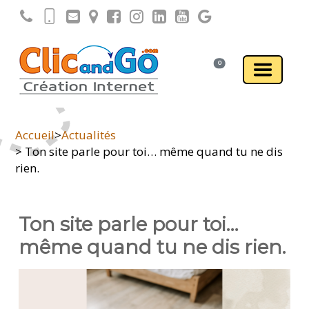
0
Accueil
>
Actualités
> Ton site parle pour toi… même quand tu ne dis
rien.
Ton site parle pour toi…
même quand tu ne dis rien.