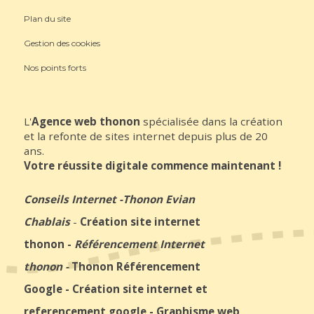
Plan du site
Gestion des cookies
Nos points forts
L'
Agence web thonon
spécialisée dans la création
et la refonte de sites internet depuis plus de 20
ans.
Votre réussite digitale commence maintenant !
Conseils Internet
-
Thonon Evian
Chablais
-
Création site internet
thonon
-
Référencement Internet
thonon
-
Thonon Référencement
Google
-
Création site internet et
referencement google
-
Graphisme web