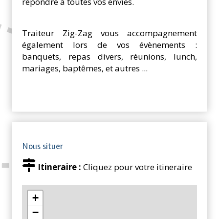
répondre à toutes vos envies.
Traiteur Zig-Zag vous accompagnement
également lors de vos évènements :
banquets, repas divers, réunions, lunch,
mariages, baptêmes, et autres ...
Nous situer
Itineraire :
Cliquez pour votre itineraire
+
−