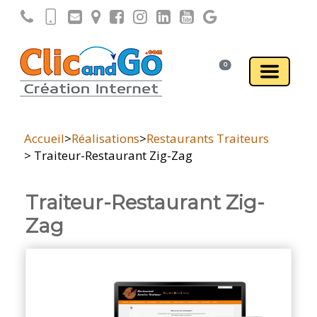
0
Accueil
>
Réalisations
>
Restaurants Traiteurs
> Traiteur-Restaurant Zig-Zag
Traiteur-Restaurant Zig-
Zag