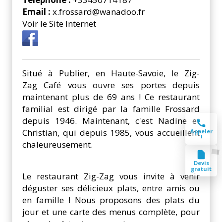
Email :
x.frossard@wanadoo.fr
Voir le Site Internet
Situé à Publier, en Haute-Savoie, le Zig-
Zag Café vous ouvre ses portes depuis
maintenant plus de 69 ans ! Ce restaurant
familial est dirigé par la famille Frossard
depuis 1946. Maintenant, c'est Nadine et
Christian, qui depuis 1985, vous accueillent
Appeler
!
chaleureusement.
Devis
gratuit
Le restaurant Zig-Zag vous invite à venir
déguster ses délicieux plats, entre amis ou
en famille ! Nous proposons des plats du
jour et une carte des menus complète, pour