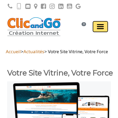
0
Accueil
>
Actualités
> Votre Site Vitrine, Votre Force
Votre Site Vitrine, Votre Force