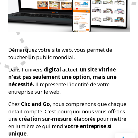
Démarquez votre site web, vous permet de
toucher un public mondial.
Dans l'univers
digital
actuel,
un site vitrine
n'est pas seulement une option, mais une
nécessité.
Il représente l'identité de votre
entreprise sur le web.
Chez
Clic and Go
, nous comprenons que chaque
détail compte. C'est pourquoi nous vous offrons
une
création sur-mesure
, élaborée pour mettre
en lumière ce qui rend
votre entreprise si
unique
.