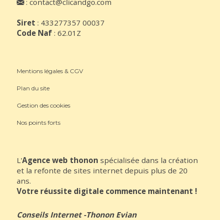
:
contact@clicandgo.com
Siret
: 433277357 00037
Code Naf
: 62.01Z
Mentions légales & CGV
Plan du site
Gestion des cookies
Nos points forts
L'
Agence web thonon
spécialisée dans la création
et la refonte de sites internet depuis plus de 20
ans.
Votre réussite digitale commence maintenant !
Conseils Internet
-
Thonon Evian