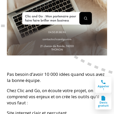
Pas besoin d’avoir 10 000 idées quand vous avez
la bonne équipe.
Appeler
!
Chez Clic and Go, on écoute votre projet, on
comprend vos enjeux et on crée les outils qu’il
vous faut :
Devis
gratuit
Site internet clair et percutant