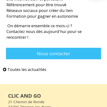
Référencement pour être trouvé
Réseaux sociaux pour créer du lien
Formation pour gagner en autonomie
On démarre ensemble ce mois-ci ?
Contactez nous dès aujourd'hui pour se
rencontrer !
Nous contacter
Toutes les actualités
CLIC AND GO
21 Chemin de Ronde
74200 Thonon-les-Bains