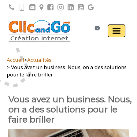
0
Accueil
>
Actualités
> Vous avez un business. Nous, on a des solutions
pour le faire briller
Vous avez un business. Nous,
on a des solutions pour le
faire briller