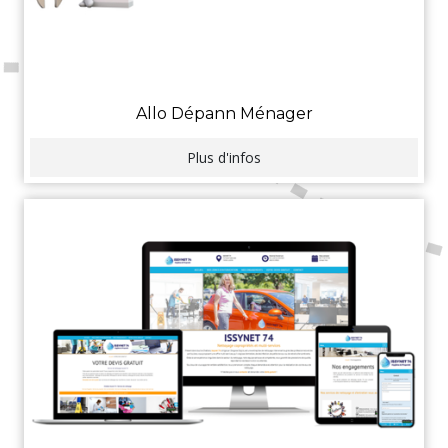
Allo Dépann Ménager
Plus d'infos