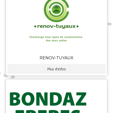
RENOV-TUYAUX
Plus d'infos