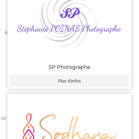
SP Photographe
Plus d'infos