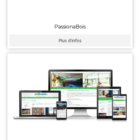
PassionaBois
Plus d'infos