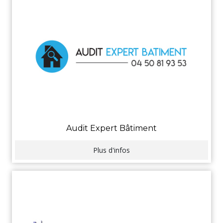
Audit Expert Bâtiment
Plus d'infos