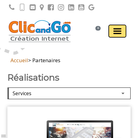
0
Accueil
> Partenaires
Réalisations