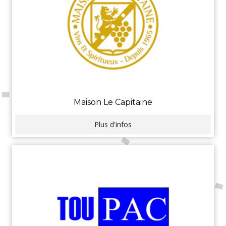
Maison Le Capitaine
Plus d'infos