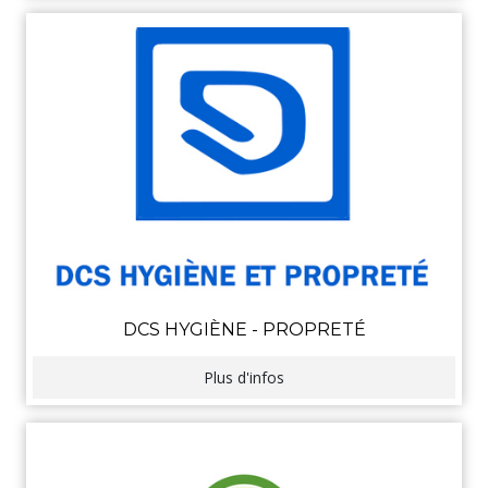
DCS HYGIÈNE - PROPRETÉ
Plus d'infos