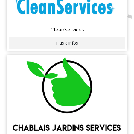
CleanServices
Plus d'infos