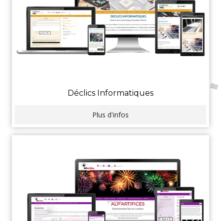
Déclics Informatiques
Plus d'infos