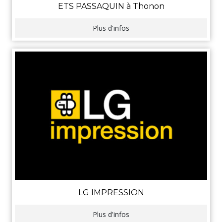
ETS PASSAQUIN à Thonon
Plus d'infos
LG IMPRESSION
Plus d'infos