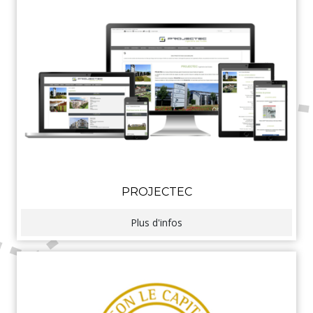
PROJECTEC
Plus d'infos