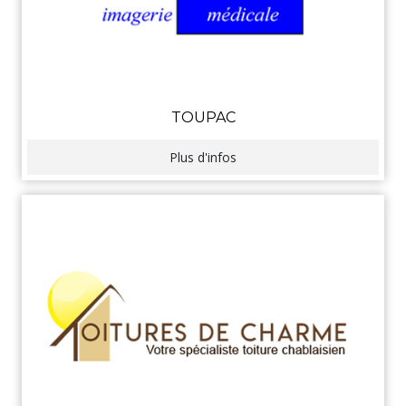
TOUPAC
Plus d'infos