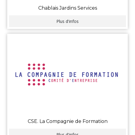
Chablais Jardins Services
Plus d'infos
CSE. La Compagnie de Formation
Plus d'infos