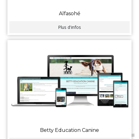
Alfasohé
Plus d'infos
Betty Education Canine