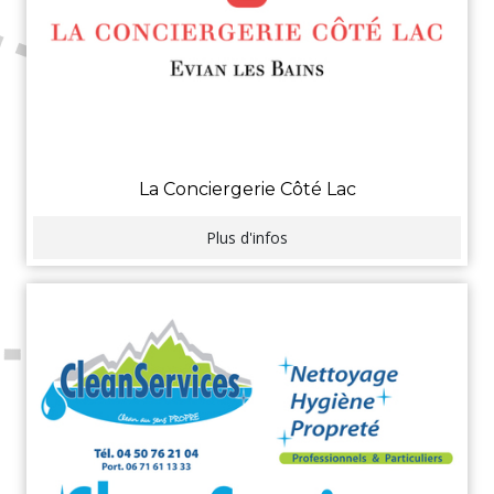
La Conciergerie Côté Lac
Plus d'infos