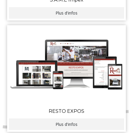
Plus d'infos
RESTO EXPOS
Plus d'infos