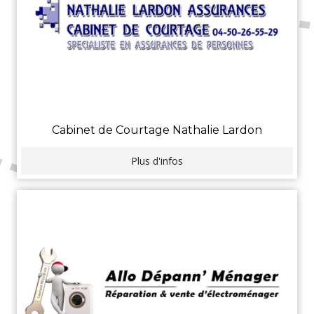
Cabinet de Courtage Nathalie Lardon
Plus d'infos