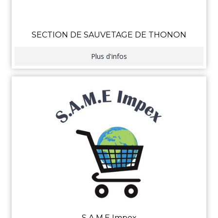
SECTION DE SAUVETAGE DE THONON
Plus d'infos
S.A.M.E Impex