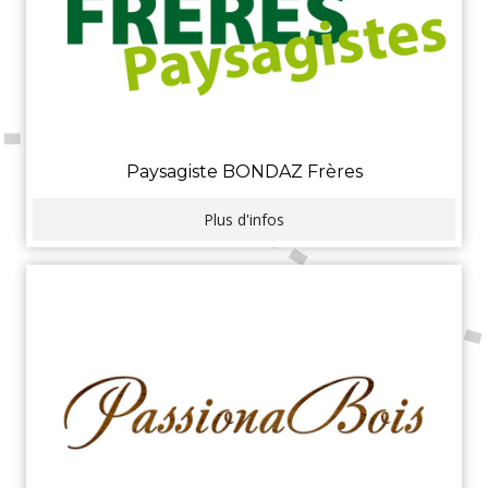
Paysagiste BONDAZ Frères
Plus d'infos