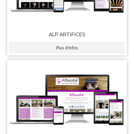
ALP ARTIFICES
Plus d'infos