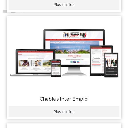
Plus d'infos
Chablais Inter Emploi
Plus d'infos