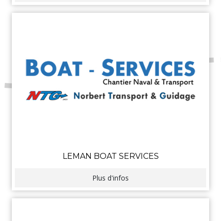
LEMAN BOAT SERVICES
Plus d'infos