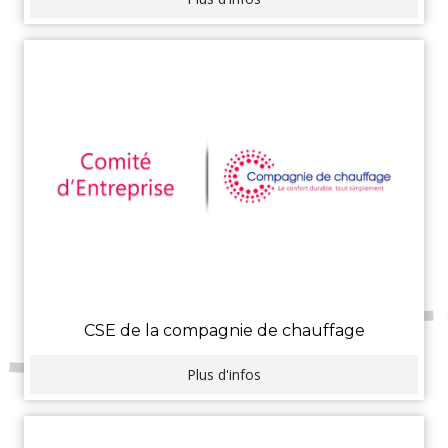
CSE de la compagnie de chauffage
Plus d'infos