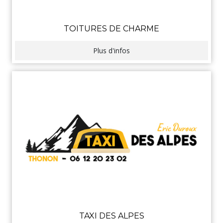
TOITURES DE CHARME
Plus d'infos
TAXI DES ALPES