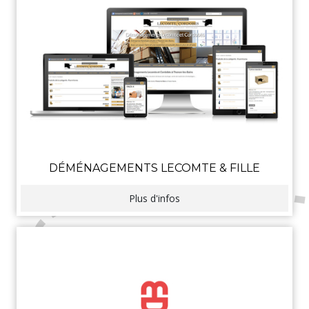
DÉMÉNAGEMENTS LECOMTE & FILLE
Plus d'infos