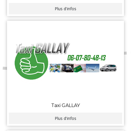
Plus d'infos
Taxi GALLAY
Plus d'infos