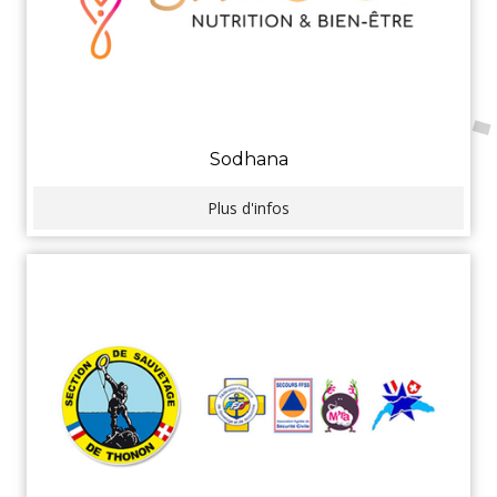
Sodhana
Plus d'infos